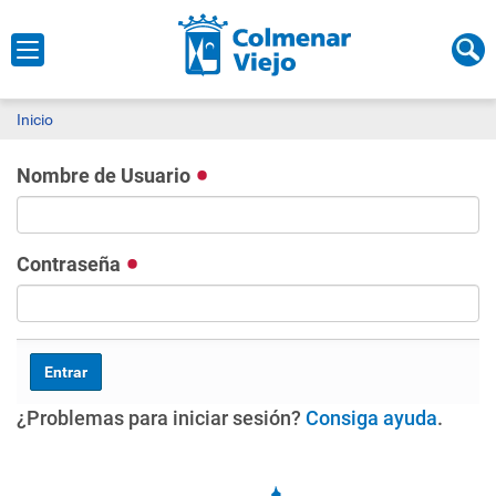
Inicio
Nombre de Usuario
Contraseña
¿Problemas para iniciar sesión?
Consiga ayuda
.