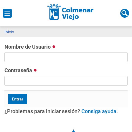
Inicio
Nombre de Usuario
Contraseña
¿Problemas para iniciar sesión?
Consiga ayuda
.