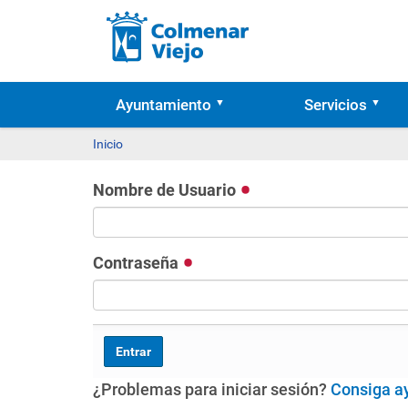
Ayuntamiento
Servicios
Inicio
Nombre de Usuario
Contraseña
¿Problemas para iniciar sesión?
Consiga a