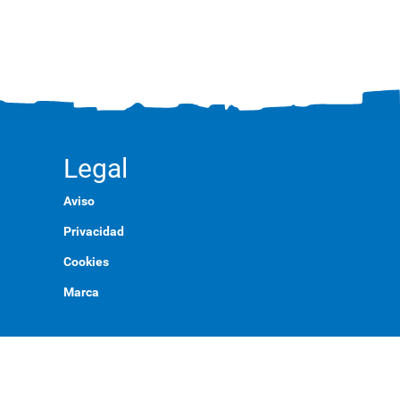
Legal
Aviso
Privacidad
Cookies
Marca