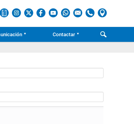
unicación
Contactar