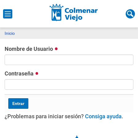
Inicio
Nombre de Usuario
Contraseña
¿Problemas para iniciar sesión?
Consiga ayuda
.