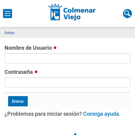
Inicio
Nombre de Usuario
Contraseña
¿Problemas para iniciar sesión?
Consiga ayuda
.