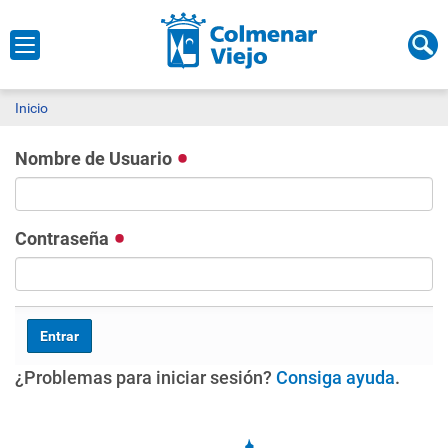
Inicio
Nombre de Usuario
Contraseña
¿Problemas para iniciar sesión?
Consiga ayuda
.