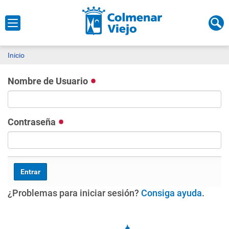
Inicio
Nombre de Usuario
Contraseña
¿Problemas para iniciar sesión?
Consiga ayuda
.