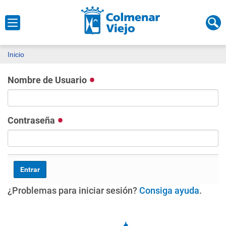
Inicio
Nombre de Usuario
Contraseña
¿Problemas para iniciar sesión?
Consiga ayuda
.