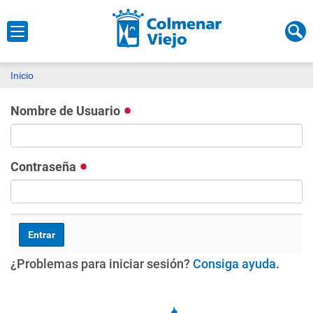
Inicio
Nombre de Usuario
Contraseña
¿Problemas para iniciar sesión?
Consiga ayuda
.