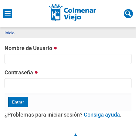
Inicio
Nombre de Usuario
Contraseña
¿Problemas para iniciar sesión?
Consiga ayuda
.