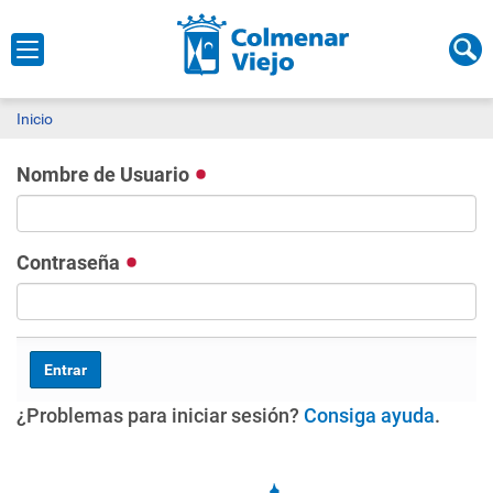
Inicio
Nombre de Usuario
Contraseña
¿Problemas para iniciar sesión?
Consiga ayuda
.