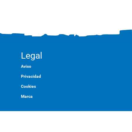
Legal
Aviso
Privacidad
Cookies
Marca