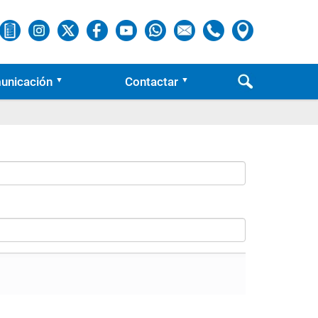
unicación
Contactar