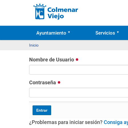
Ayuntamiento
Servicios
Inicio
Nombre de Usuario
Contraseña
¿Problemas para iniciar sesión?
Consiga a