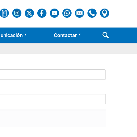
unicación
Contactar