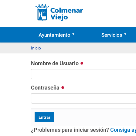
Ayuntamiento
Servicios
Inicio
Nombre de Usuario
Contraseña
¿Problemas para iniciar sesión?
Consiga a