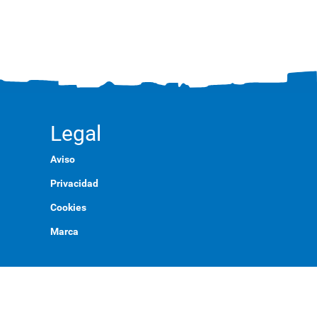
Legal
Aviso
Privacidad
Cookies
Marca