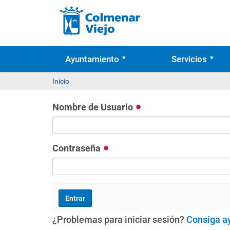
Ayuntamiento
Servicios
Inicio
Nombre de Usuario
Contraseña
¿Problemas para iniciar sesión?
Consiga a