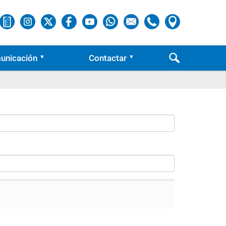
unicación
Contactar