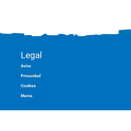
Legal
Aviso
Privacidad
Cookies
Marca