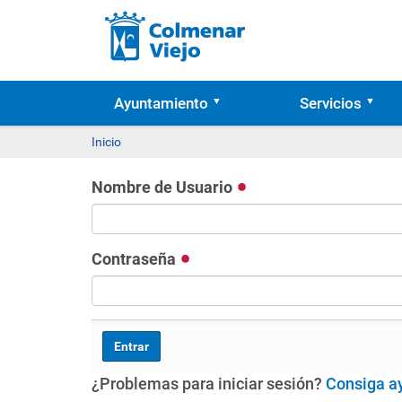
Ayuntamiento
Servicios
Inicio
Nombre de Usuario
Contraseña
¿Problemas para iniciar sesión?
Consiga a