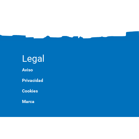
Legal
Aviso
Privacidad
Cookies
Marca