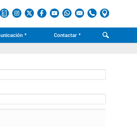
unicación
Contactar