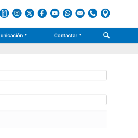
unicación
Contactar