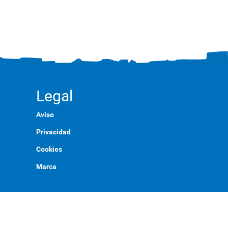
Legal
Aviso
Privacidad
Cookies
Marca