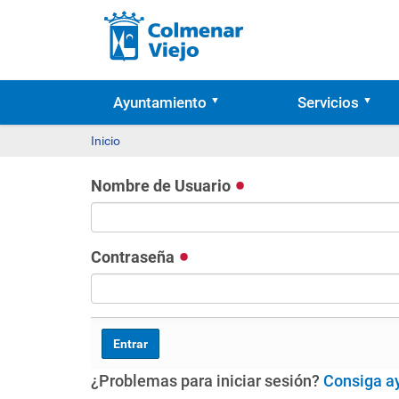
Ayuntamiento
Servicios
Inicio
Nombre de Usuario
Contraseña
¿Problemas para iniciar sesión?
Consiga a