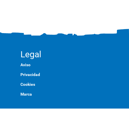
Legal
Aviso
Privacidad
Cookies
Marca