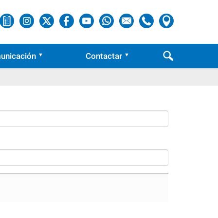
unicación
Contactar