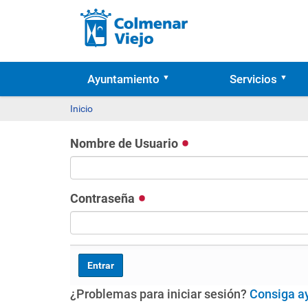
Ayuntamiento
Servicios
Inicio
Nombre de Usuario
Contraseña
¿Problemas para iniciar sesión?
Consiga a