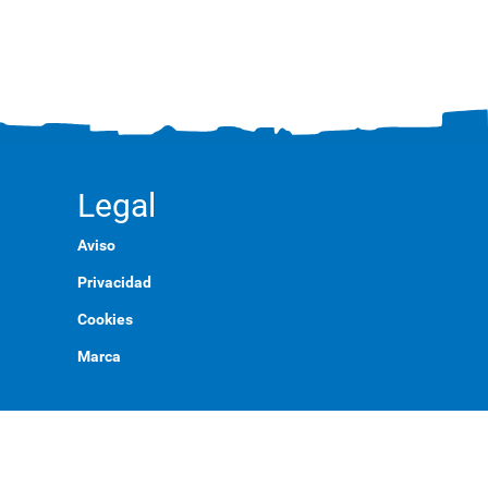
Legal
Aviso
Privacidad
Cookies
Marca