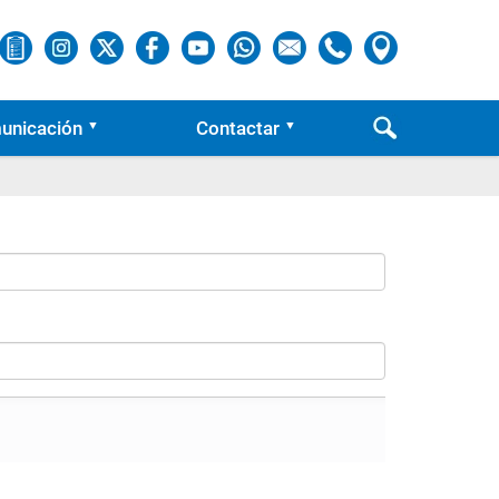
unicación
Contactar