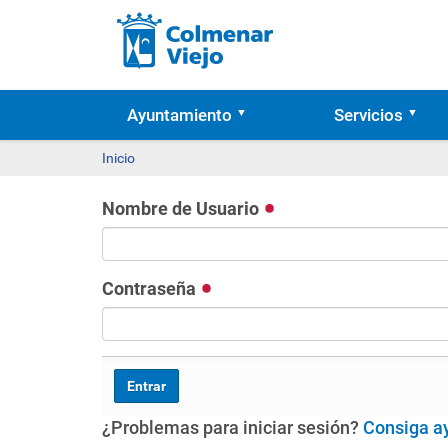
Ayuntamiento
Servicios
Inicio
Nombre de Usuario
Contraseña
¿Problemas para iniciar sesión?
Consiga a