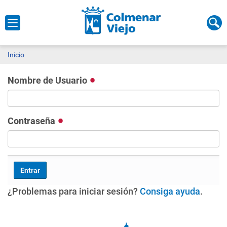
Inicio
Nombre de Usuario
Contraseña
¿Problemas para iniciar sesión?
Consiga ayuda
.