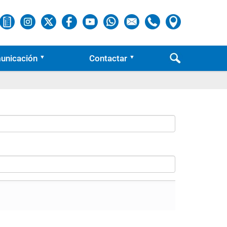
unicación
Contactar