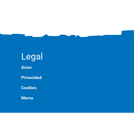
Legal
Aviso
Privacidad
Cookies
Marca