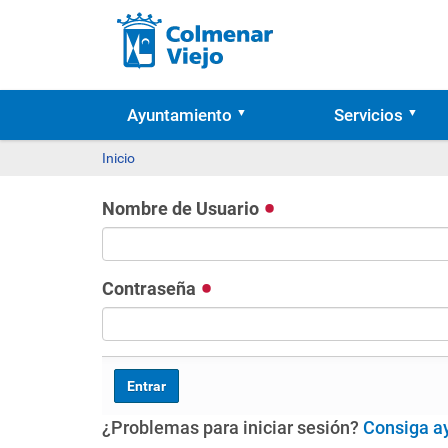
Ayuntamiento
Servicios
Inicio
Nombre de Usuario
Contraseña
¿Problemas para iniciar sesión?
Consiga a