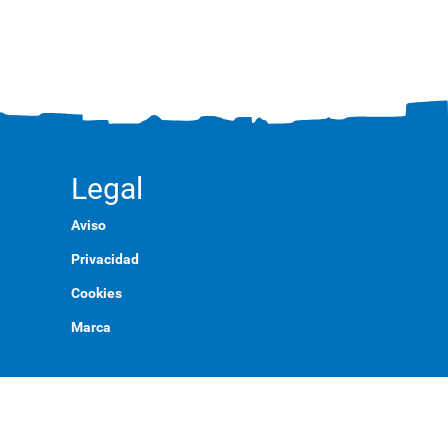
Legal
Aviso
Privacidad
Cookies
Marca