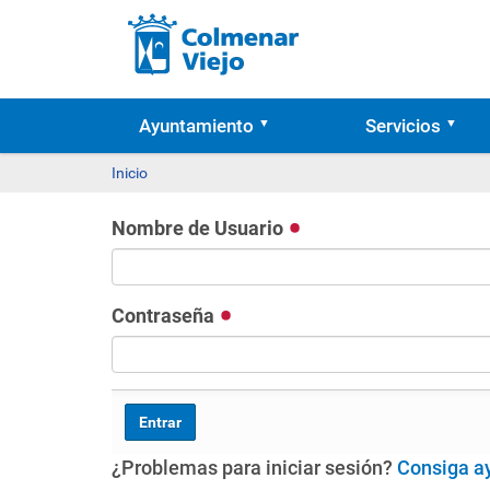
Ayuntamiento
Servicios
Inicio
Nombre de Usuario
Contraseña
¿Problemas para iniciar sesión?
Consiga a