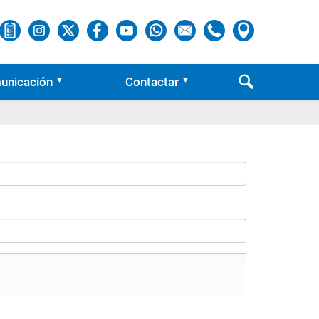
unicación
Contactar