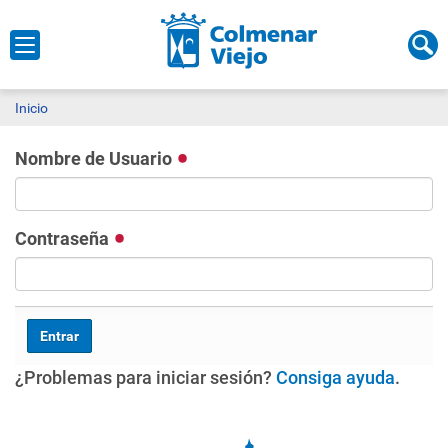
Inicio
Nombre de Usuario
Contraseña
¿Problemas para iniciar sesión?
Consiga ayuda
.