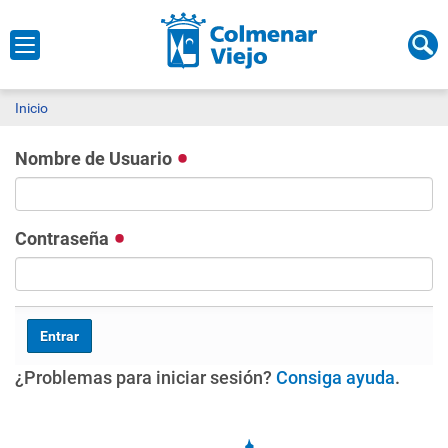
Inicio
Nombre de Usuario
Contraseña
¿Problemas para iniciar sesión?
Consiga ayuda
.