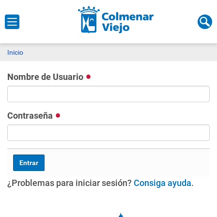
Inicio
Nombre de Usuario
Contraseña
¿Problemas para iniciar sesión?
Consiga ayuda
.