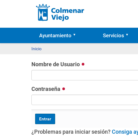
Ayuntamiento
Servicios
Inicio
Nombre de Usuario
Contraseña
¿Problemas para iniciar sesión?
Consiga a