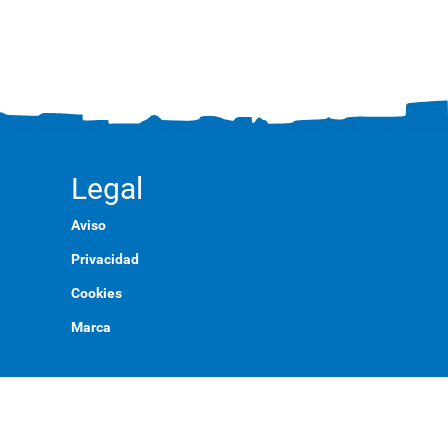
Legal
Aviso
Privacidad
Cookies
Marca