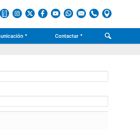
unicación
Contactar