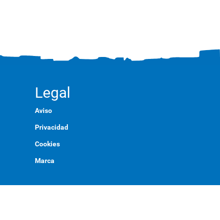
Legal
Aviso
Privacidad
Cookies
Marca