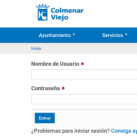
Ayuntamiento
Servicios
Inicio
Nombre de Usuario
Contraseña
¿Problemas para iniciar sesión?
Consiga a