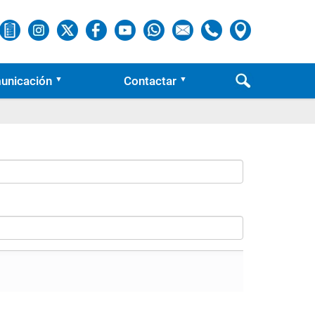
unicación
Contactar