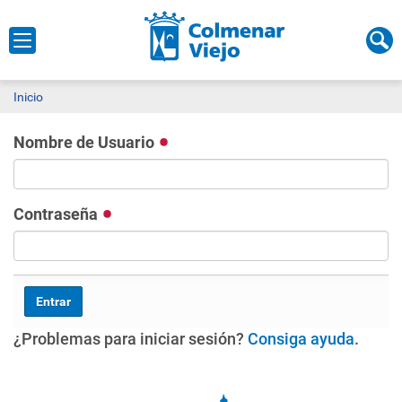
Inicio
Nombre de Usuario
Contraseña
¿Problemas para iniciar sesión?
Consiga ayuda
.