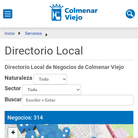
Inicio
Servicios
Directorio Local
Directorio Local de Negocios de Colmenar Viejo
Naturaleza
Sector
Buscar
Negocios:
314
+