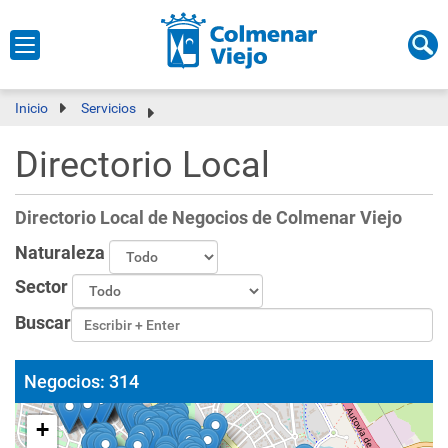
Inicio
Servicios
Directorio Local
Directorio Local de Negocios de Colmenar Viejo
Naturaleza
Sector
Buscar
Negocios:
314
+