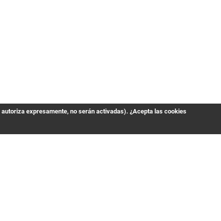
s autoriza expresamente, no serán activadas). ¿Acepta las cookies