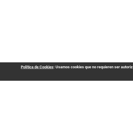
Política de Cookies
: Usamos cookies que no requieren ser autoriza