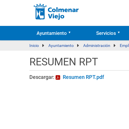
Ayuntamiento
Servicios
Inicio
Ayuntamiento
Administración
Empl
RESUMEN RPT
Descargar:
Resumen RPT.pdf