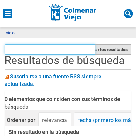
Inicio
Filtrar los resultados
Resultados de búsqueda
Suscribirse a una fuente RSS siempre
actualizada.
0
elementos que coinciden con sus términos de
búsqueda
Ordenar por
relevancia
fecha (primero los más
Sin resultado en la búsqueda.