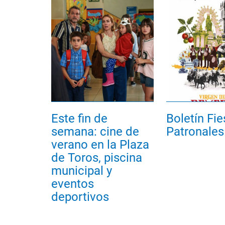
Este fin de
Boletín Fie
semana: cine de
Patronales
verano en la Plaza
de Toros, piscina
municipal y
eventos
deportivos