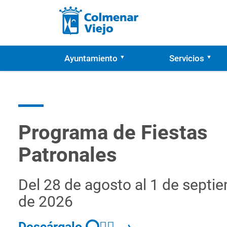
Ayuntamiento
Servicios
Programa de Fiestas
Patronales
Del 28 de agosto al 1 de septi
de 2026
Descárgalo ⭕👈🏻