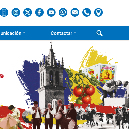
unicación
Contactar