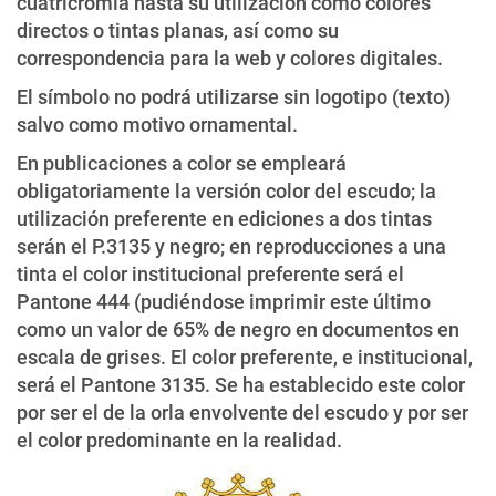
cuatricromía hasta su utilización como colores
directos o tintas planas, así como su
correspondencia para la web y colores digitales.
El símbolo no podrá utilizarse sin logotipo (texto)
salvo como motivo ornamental.
En publicaciones a color se empleará
obligatoriamente la versión color del escudo; la
utilización preferente en ediciones a dos tintas
serán el P.3135 y negro; en reproducciones a una
tinta el color institucional preferente será el
Pantone 444 (pudiéndose imprimir este último
como un valor de 65% de negro en documentos en
escala de grises. El color preferente, e institucional,
será el Pantone 3135. Se ha establecido este color
por ser el de la orla envolvente del escudo y por ser
el color predominante en la realidad.