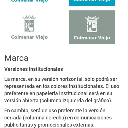
Marca
Versiones institucionales
La marca, en su versión horizontal, sólo podrá ser
representada en los colores institucionales. El uso
preferente en papelería institucional será en su
versión abierta (columna izquierda del gráfico).
En cambio, será de uso preferente la versión
cerrada (columna derecha) en comunicaciones
publicitarias y promocionales externas.