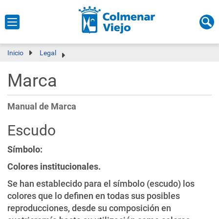
Inicio
Legal
Marca
Manual de Marca
Escudo
Símbolo:
Colores institucionales.
Se han establecido para el símbolo (escudo) los
colores que lo definen en todas sus posibles
reproducciones, desde su composición en