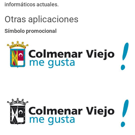
informáticos actuales.
Otras aplicaciones
Símbolo promocional