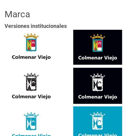
Marca
Versiones institucionales