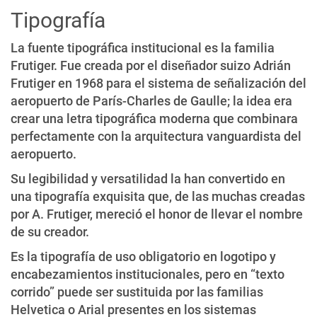
Tipografía
La fuente tipográfica institucional es la familia
Frutiger. Fue creada por el diseñador suizo Adrián
Frutiger en 1968 para el sistema de señalización del
aeropuerto de París-Charles de Gaulle; la idea era
crear una letra tipográfica moderna que combinara
perfectamente con la arquitectura vanguardista del
aeropuerto.
Su legibilidad y versatilidad la han convertido en
una tipografía exquisita que, de las muchas creadas
por A. Frutiger, mereció el honor de llevar el nombre
de su creador.
Es la tipografía de uso obligatorio en logotipo y
encabezamientos institucionales, pero en “texto
corrido” puede ser sustituida por las familias
Helvetica o Arial presentes en los sistemas