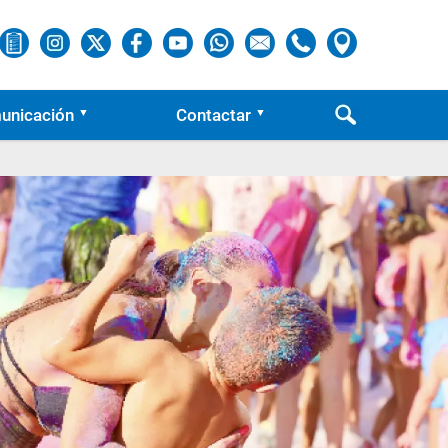
unicación
Contactar