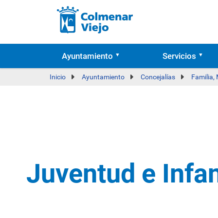
Ayuntamiento
Servicios
Inicio
Ayuntamiento
Concejalías
Familia,
Juventud e Infa