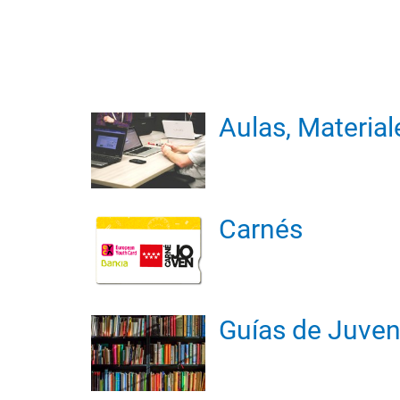
Aulas, Material
Carnés
Guías de Juve