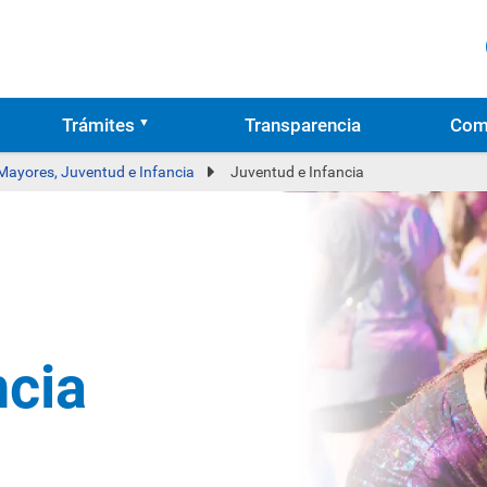
Trámites
Transparencia
Com
 Mayores, Juventud e Infancia
Juventud e Infancia
ncia