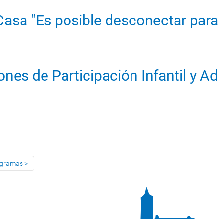
Casa "Es posible desconectar para
nes de Participación Infantil y A
rogramas