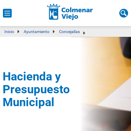
Inicio
Ayuntamiento
Concejalías
Hacienda y
Presupuesto
Municipal