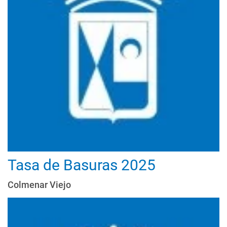
Tasa de Basuras 2025
Colmenar Viejo