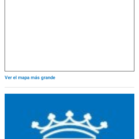
Ver el mapa más grande