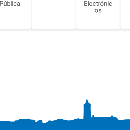
Pública
Electrónic
os