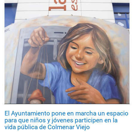
El Ayuntamiento pone en marcha un espacio
para que niños y jóvenes participen en la
vida pública de Colmenar Viejo