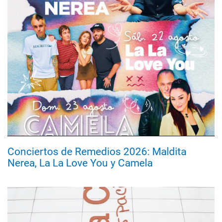
Conciertos de Remedios 2026: Maldita
Nerea, La La Love You y Camela