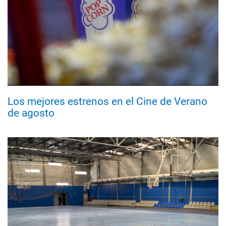
Los mejores estrenos en el Cine de Verano
de agosto