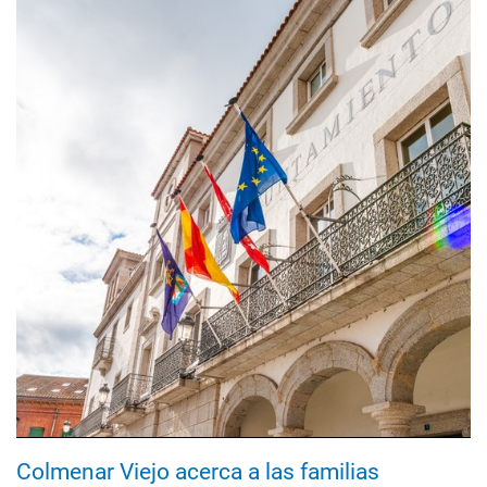
Colmenar Viejo acerca a las familias