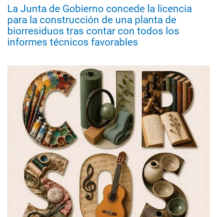
La Junta de Gobierno concede la licencia
para la construcción de una planta de
biorresiduos tras contar con todos los
informes técnicos favorables