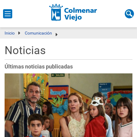
Inicio
Comunicación
Noticias
Últimas noticias publicadas