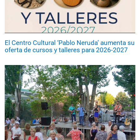
El Centro Cultural ‘Pablo Neruda’ aumenta su
oferta de cursos y talleres para 2026-2027