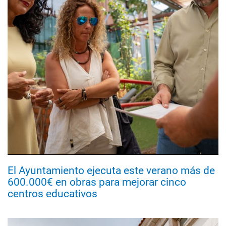
El Ayuntamiento ejecuta este verano más de
600.000€ en obras para mejorar cinco
centros educativos