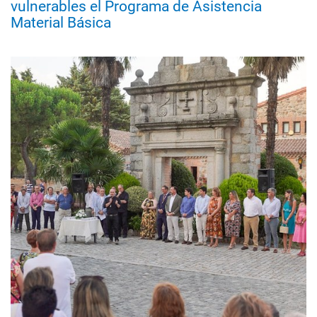
vulnerables el Programa de Asistencia
Material Básica