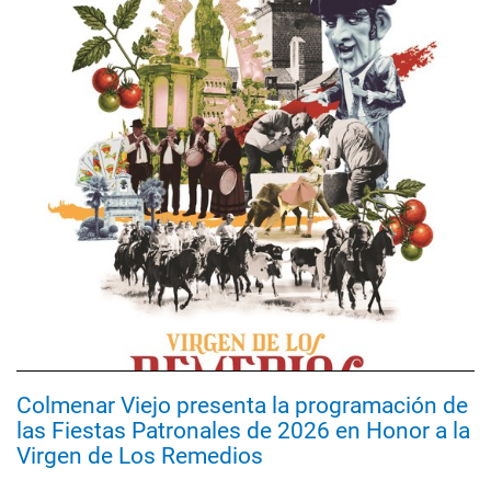
Colmenar Viejo presenta la programación de
las Fiestas Patronales de 2026 en Honor a la
Virgen de Los Remedios