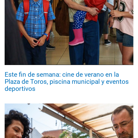
Este fin de semana: cine de verano en la
Plaza de Toros, piscina municipal y eventos
deportivos