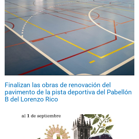
Finalizan las obras de renovación del
pavimento de la pista deportiva del Pabellón
B del Lorenzo Rico