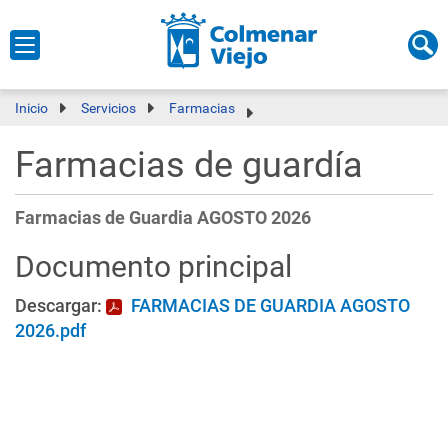
Inicio
Servicios
Farmacias
Farmacias de guardía
Farmacias de Guardia AGOSTO 2026
Documento principal
Descargar:
FARMACIAS DE GUARDIA AGOSTO
2026.pdf