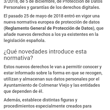
3/2018, de 5 de diciembre, de Protección de Datos
Personales y garantías de los derechos digitales.
El pasado 25 de mayo de 2018 entró en vigor una
nueva normativa europea de protección de datos
(
Reglamento General de Protección de Datos
), que
añade nuevos derechos a los ya existentes en la
legislación española.
¿Qué novedades introduce esta
normativa?
Estos nuevos derechos le van a permitir conocer y
estar informado sobre la forma en que se recogen,
utilizan y almacenan sus datos personales por el
Ayuntamiento de Colmenar Viejo y las entidades
que dependen de él.
Además, establece distintas figuras y
procedimientos especialmente creados para