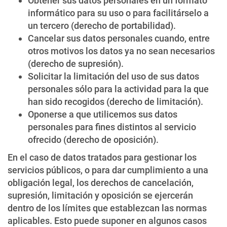
Obtener sus datos personales en un formato
informático para su uso o para facilitárselo a
un tercero (derecho de portabilidad).
Cancelar sus datos personales cuando, entre
otros motivos los datos ya no sean necesarios
(derecho de supresión).
Solicitar la limitación del uso de sus datos
personales sólo para la actividad para la que
han sido recogidos (derecho de limitación).
Oponerse a que utilicemos sus datos
personales para fines distintos al servicio
ofrecido (derecho de oposición).
En el caso de datos tratados para gestionar los
servicios públicos, o para dar cumplimiento a una
obligación legal, los derechos de cancelación,
supresión, limitación y oposición se ejercerán
dentro de los límites que establezcan las normas
aplicables. Esto puede suponer en algunos casos