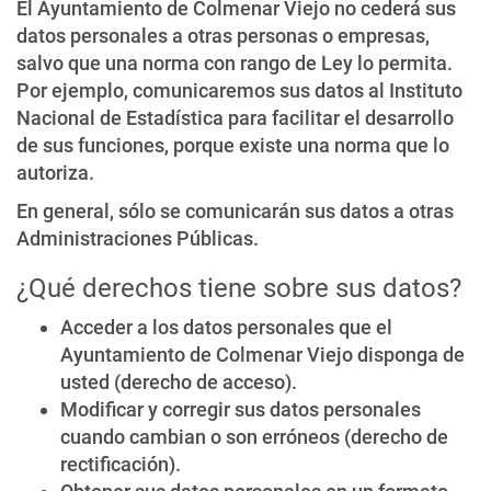
El Ayuntamiento de Colmenar Viejo no cederá sus
datos personales a otras personas o empresas,
salvo que una norma con rango de Ley lo permita.
Por ejemplo, comunicaremos sus datos al Instituto
Nacional de Estadística para facilitar el desarrollo
de sus funciones, porque existe una norma que lo
autoriza.
En general, sólo se comunicarán sus datos a otras
Administraciones Públicas.
¿Qué derechos tiene sobre sus datos?
Acceder a los datos personales que el
Ayuntamiento de Colmenar Viejo disponga de
usted (derecho de acceso).
Modificar y corregir sus datos personales
cuando cambian o son erróneos (derecho de
rectificación).