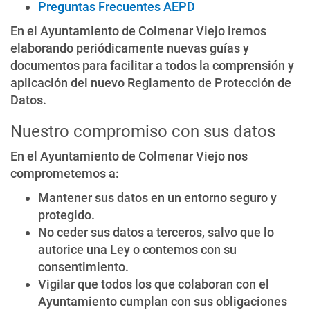
Preguntas Frecuentes AEPD
En el Ayuntamiento de Colmenar Viejo iremos
elaborando periódicamente nuevas guías y
documentos para facilitar a todos la comprensión y
aplicación del nuevo Reglamento de Protección de
Datos.
Nuestro compromiso con sus datos
En el Ayuntamiento de Colmenar Viejo nos
comprometemos a:
Mantener sus datos en un entorno seguro y
protegido.
No ceder sus datos a terceros, salvo que lo
autorice una Ley o contemos con su
consentimiento.
Vigilar que todos los que colaboran con el
Ayuntamiento cumplan con sus obligaciones