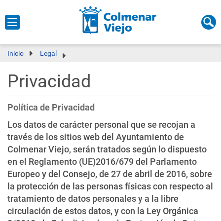
Inicio
Legal
Privacidad
Política de Privacidad
Los datos de carácter personal que se recojan a
través de los sitios web del Ayuntamiento de
Colmenar Viejo, serán tratados según lo dispuesto
en el Reglamento (UE)2016/679 del Parlamento
Europeo y del Consejo, de 27 de abril de 2016, sobre
la protección de las personas físicas con respecto al
tratamiento de datos personales y a la libre
circulación de estos datos, y con la Ley Orgánica