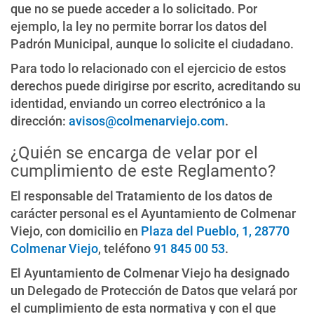
que no se puede acceder a lo solicitado. Por
ejemplo, la ley no permite borrar los datos del
Padrón Municipal, aunque lo solicite el ciudadano.
Para todo lo relacionado con el ejercicio de estos
derechos puede dirigirse por escrito, acreditando su
identidad, enviando un correo electrónico a la
dirección:
avisos@colmenarviejo.com
.
¿Quién se encarga de velar por el
cumplimiento de este Reglamento?
El responsable del Tratamiento de los datos de
carácter personal es el Ayuntamiento de Colmenar
Viejo, con domicilio en
Plaza del Pueblo, 1, 28770
Colmenar Viejo
, teléfono
91 845 00 53
.
El Ayuntamiento de Colmenar Viejo ha designado
un Delegado de Protección de Datos que velará por
el cumplimiento de esta normativa y con el que