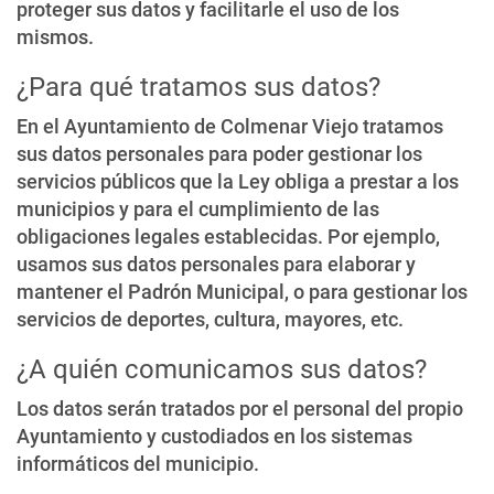
proteger sus datos y facilitarle el uso de los
mismos.
¿Para qué tratamos sus datos?
En el Ayuntamiento de Colmenar Viejo tratamos
sus datos personales para poder gestionar los
servicios públicos que la Ley obliga a prestar a los
municipios y para el cumplimiento de las
obligaciones legales establecidas. Por ejemplo,
usamos sus datos personales para elaborar y
mantener el Padrón Municipal, o para gestionar los
servicios de deportes, cultura, mayores, etc.
¿A quién comunicamos sus datos?
Los datos serán tratados por el personal del propio
Ayuntamiento y custodiados en los sistemas
informáticos del municipio.