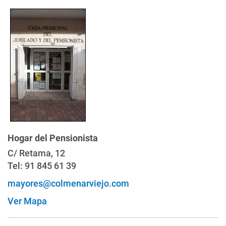
Hogar del Pensionista
C/ Retama, 12
Tel: 91 845 61 39
mayores@colmenarviejo.com
Ver Mapa