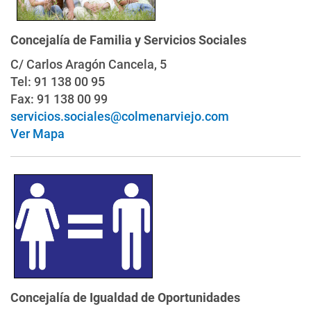
Concejalía de Familia y Servicios Sociales
C/ Carlos Aragón Cancela, 5
Tel: 91 138 00 95
Fax: 91 138 00 99
servicios.sociales@colmenarviejo.com
Ver Mapa
Concejalía de Igualdad de Oportunidades