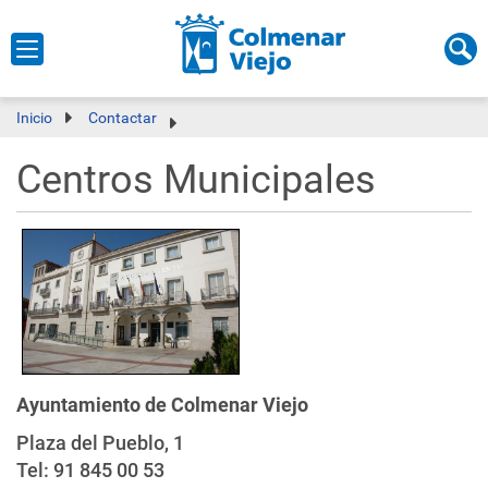
Inicio
Contactar
Centros Municipales
Ayuntamiento de Colmenar Viejo
Plaza del Pueblo, 1
Tel: 91 845 00 53