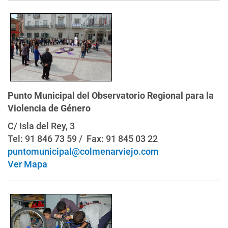
Punto Municipal del Observatorio Regional para la
Violencia de Género
C/ Isla del Rey, 3
Tel: 91 846 73 59 / Fax: 91 845 03 22
puntomunicipal@colmenarviejo.com
Ver Mapa