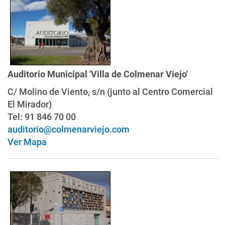
Auditorio Municipal 'Villa de Colmenar Viejo'
C/ Molino de Viento, s/n (junto al Centro Comercial
El Mirador)
Tel: 91 846 70 00
auditorio@colmenarviejo.com
Ver Mapa