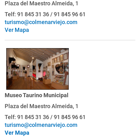
Plaza del Maestro Almeida, 1
Telf: 91 845 31 36 / 91 845 96 61
turismo@colmenarviejo.com
Ver Mapa
Museo Taurino Municipal
Plaza del Maestro Almeida, 1
Telf: 91 845 31 36 / 91 845 96 61
turismo@colmenarviejo.com
Ver Mapa