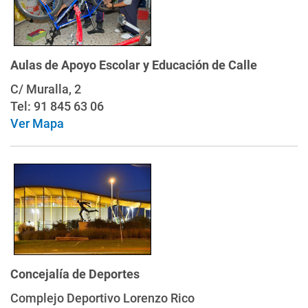
Aulas de Apoyo Escolar y Educación de Calle
C/ Muralla, 2
Tel: 91 845 63 06
Ver Mapa
Concejalía de Deportes
Complejo Deportivo Lorenzo Rico