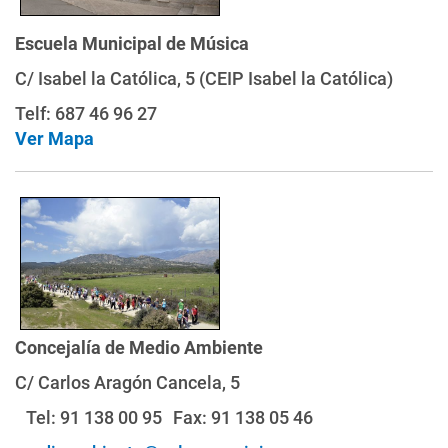
Escuela Municipal de Música
C/ Isabel la Católica, 5 (CEIP Isabel la Católica)
Telf: 687 46 96 27
Ver Mapa
Concejalía de Medio Ambiente
C/ Carlos Aragón Cancela, 5
Tel: 91 138 00 95 Fax: 91 138 05 46