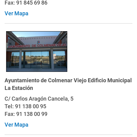
Fax: 91 845 69 86
Ver Mapa
Ayuntamiento de Colmenar Viejo Edificio Municipal
La Estación
C/ Carlos Aragón Cancela, 5
Tel: 91 138 00 95
Fax: 91 138 00 99
Ver Mapa