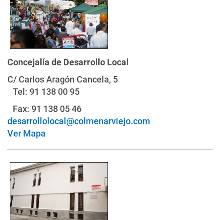
Concejalía de Desarrollo Local
C/ Carlos Aragón Cancela, 5
Tel: 91 138 00 95
Fax: 91 138 05 46
desarrollolocal@colmenarviejo.com
Ver Mapa