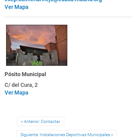
Ver Mapa
Pósito Municipal
C/ del Cura, 2
Ver Mapa
Anterior: Contactar
Siguiente: Instalaciones Deportivas Municipales