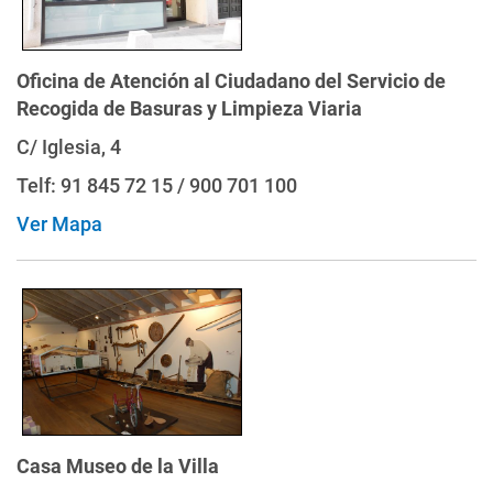
Oficina de Atención al Ciudadano del Servicio de
Recogida de Basuras y Limpieza Viaria
C/ Iglesia, 4
Telf: 91 845 72 15 / 900 701 100
Ver Mapa
Casa Museo de la Villa