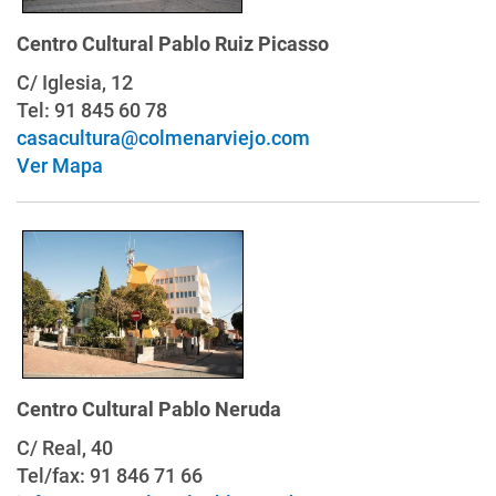
Centro Cultural Pablo Ruiz Picasso
C/ Iglesia, 12
Tel: 91 845 60 78
casacultura@colmenarviejo.com
Ver Mapa
Centro Cultural Pablo Neruda
C/ Real, 40
Tel/fax: 91 846 71 66