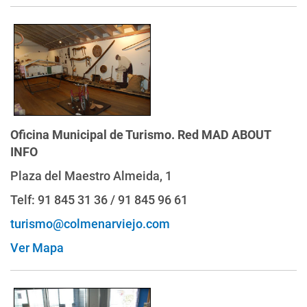
Oficina Municipal de Turismo. Red MAD ABOUT
INFO
Plaza del Maestro Almeida, 1
Telf: 91 845 31 36 / 91 845 96 61
turismo@colmenarviejo.com
Ver Mapa