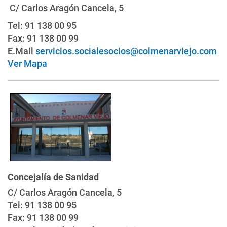
C/ Carlos Aragón Cancela, 5
Tel: 91 138 00 95
Fax: 91 138 00 99
E.Mail
servicios.socialesocios@colmenarviejo.com
Ver Mapa
Concejalía de Sanidad
C/ Carlos Aragón Cancela, 5
Tel: 91 138 00 95
Fax: 91 138 00 99