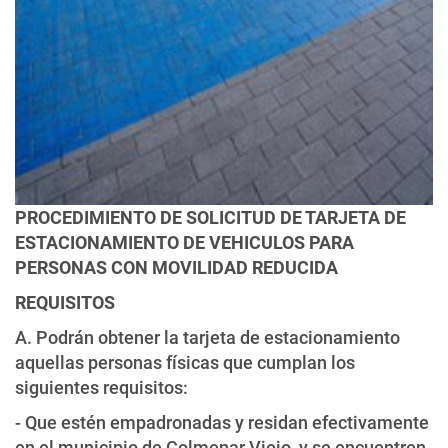
PROCEDIMIENTO DE SOLICITUD DE TARJETA DE
ESTACIONAMIENTO DE VEHICULOS PARA
PERSONAS CON MOVILIDAD REDUCIDA
REQUISITOS
A. Podrán obtener la tarjeta de estacionamiento
aquellas personas físicas que cumplan los
siguientes requisitos:
- Que estén empadronadas y residan efectivamente
en el municipio de Colmenar Viejo, y se encuentren