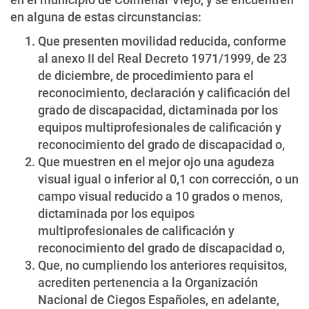
en alguna de estas circunstancias:
Que presenten movilidad reducida, conforme
al anexo II del Real Decreto 1971/1999, de 23
de diciembre, de procedimiento para el
reconocimiento, declaración y calificación del
grado de discapacidad, dictaminada por los
equipos multiprofesionales de calificación y
reconocimiento del grado de discapacidad o,
Que muestren en el mejor ojo una agudeza
visual igual o inferior al 0,1 con corrección, o un
campo visual reducido a 10 grados o menos,
dictaminada por los equipos
multiprofesionales de calificación y
reconocimiento del grado de discapacidad o,
Que, no cumpliendo los anteriores requisitos,
acrediten pertenencia a la Organización
Nacional de Ciegos Españoles, en adelante,