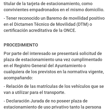
titular de la tarjeta de estacionamiento, como
convivientes empadronados en el mismo domicilio.
- Tener reconocido un Baremo de movilidad positivo
en el Dictamen Técnico de Movilidad (DTM) o
certificación acreditativa de la ONCE.
PROCEDIMIENTO
Por parte del interesado se presentará solicitud de
plaza de estacionamiento una vez cumplimentado
en el Registro General del Ayuntamiento o
cualquiera de los previstos en la normativa vigente,
acompañando:
- Relación de las matrículas de los vehículos que se
van a utilizar para el transporte.
- Declaración Jurada de no poseer plaza de
estacionamiento de uso privativo tanto la persona