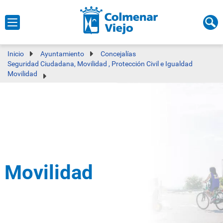
Inicio
Ayuntamiento
Concejalías
Seguridad Ciudadana, Movilidad , Protección Civil e Igualdad
Movilidad
Movilidad