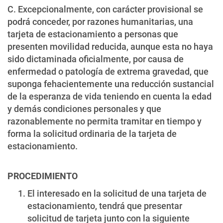
C. Excepcionalmente, con carácter provisional se
podrá conceder, por razones humanitarias, una
tarjeta de estacionamiento a personas que
presenten movilidad reducida, aunque esta no haya
sido dictaminada oficialmente, por causa de
enfermedad o patología de extrema gravedad, que
suponga fehacientemente una reducción sustancial
de la esperanza de vida teniendo en cuenta la edad
y demás condiciones personales y que
razonablemente no permita tramitar en tiempo y
forma la solicitud ordinaria de la tarjeta de
estacionamiento.
PROCEDIMIENTO
El interesado en la solicitud de una tarjeta de
estacionamiento, tendrá que presentar
solicitud de tarjeta junto con la siguiente