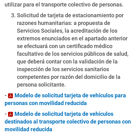
utilizar para el transporte colectivo de personas.
Solicitud de tarjeta de estacionamiento por
razones humanitarias: a propuesta de
Servicios Sociales, la acreditación de los
extremos enunciados en el apartado anterior
se efectuará con un certificado médico
facultativo de los servicios públicos de salud,
que deberá contar con la validación de la
inspección de los servicios sanitarios
competentes por razón del domicilio de la
persona solicitante.
-
Modelo de solicitud tarjeta de vehículos para
personas con movilidad reducida
-
Modelo de solicitud tarjeta de vehículos
destinados al transporte colectivo de personas con
movilidad reducida