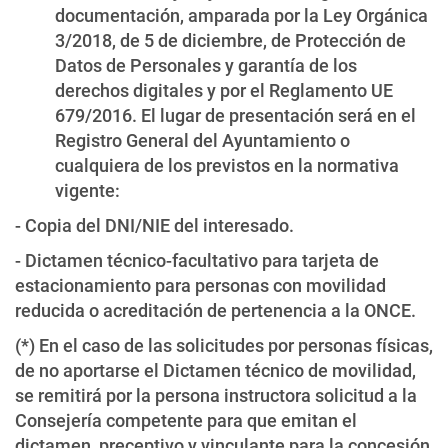
documentación, amparada por la Ley Orgánica
3/2018, de 5 de diciembre, de Protección de
Datos de Personales y garantía de los
derechos digitales y por el Reglamento UE
679/2016. El lugar de presentación será en el
Registro General del Ayuntamiento o
cualquiera de los previstos en la normativa
vigente:
- Copia del DNI/NIE del interesado.
- Dictamen técnico-facultativo para tarjeta de
estacionamiento para personas con movilidad
reducida o acreditación de pertenencia a la ONCE.
(*) En el caso de las solicitudes por personas físicas,
de no aportarse el Dictamen técnico de movilidad,
se remitirá por la persona instructora solicitud a la
Consejería competente para que emitan el
dictamen, preceptivo y vinculante para la concesión