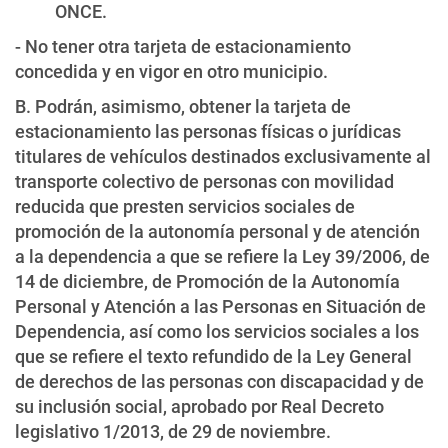
ONCE.
- No tener otra tarjeta de estacionamiento
concedida y en vigor en otro municipio.
B. Podrán, asimismo, obtener la tarjeta de
estacionamiento las personas físicas o jurídicas
titulares de vehículos destinados exclusivamente al
transporte colectivo de personas con movilidad
reducida que presten servicios sociales de
promoción de la autonomía personal y de atención
a la dependencia a que se refiere la Ley 39/2006, de
14 de diciembre, de Promoción de la Autonomía
Personal y Atención a las Personas en Situación de
Dependencia, así como los servicios sociales a los
que se refiere el texto refundido de la Ley General
de derechos de las personas con discapacidad y de
su inclusión social, aprobado por Real Decreto
legislativo 1/2013, de 29 de noviembre.