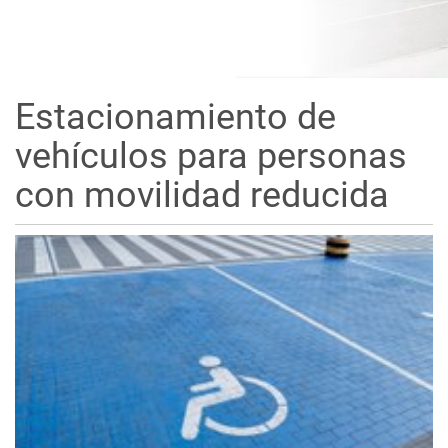
Estacionamiento de
vehículos para personas
con movilidad reducida