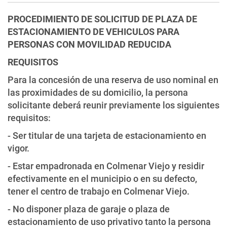
PROCEDIMIENTO DE SOLICITUD DE PLAZA DE
ESTACIONAMIENTO DE VEHICULOS PARA
PERSONAS CON MOVILIDAD REDUCIDA
REQUISITOS
Para la concesión de una reserva de uso nominal en
las proximidades de su domicilio, la persona
solicitante deberá reunir previamente los siguientes
requisitos:
- Ser titular de una tarjeta de estacionamiento en
vigor.
- Estar empadronada en Colmenar Viejo y residir
efectivamente en el municipio o en su defecto,
tener el centro de trabajo en Colmenar Viejo.
- No disponer plaza de garaje o plaza de
estacionamiento de uso privativo tanto la persona