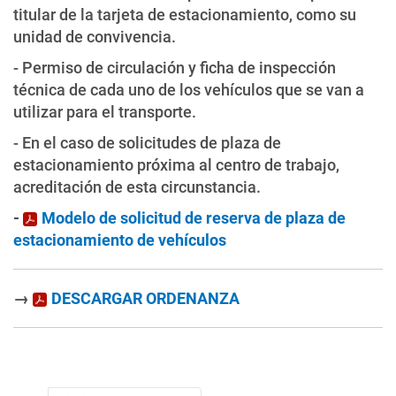
titular de la tarjeta de estacionamiento, como su
unidad de convivencia.
- Permiso de circulación y ficha de inspección
técnica de cada uno de los vehículos que se van a
utilizar para el transporte.
- En el caso de solicitudes de plaza de
estacionamiento próxima al centro de trabajo,
acreditación de esta circunstancia.
-
Modelo de solicitud de reserva de plaza de
estacionamiento de vehículos
→
DESCARGAR ORDENANZA