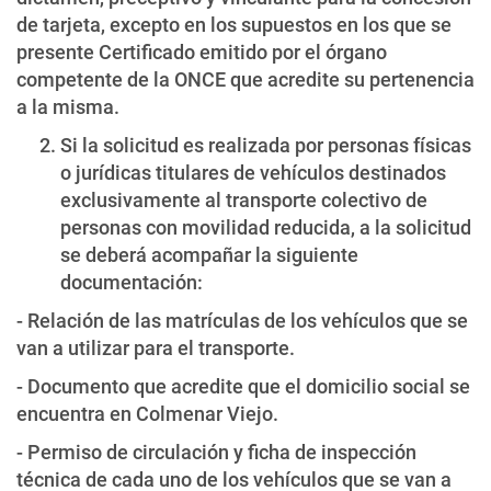
de tarjeta, excepto en los supuestos en los que se
presente Certificado emitido por el órgano
competente de la ONCE que acredite su pertenencia
a la misma.
Si la solicitud es realizada por personas físicas
o jurídicas titulares de vehículos destinados
exclusivamente al transporte colectivo de
personas con movilidad reducida, a la solicitud
se deberá acompañar la siguiente
documentación:
- Relación de las matrículas de los vehículos que se
van a utilizar para el transporte.
- Documento que acredite que el domicilio social se
encuentra en Colmenar Viejo.
- Permiso de circulación y ficha de inspección
técnica de cada uno de los vehículos que se van a