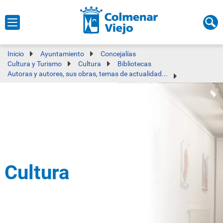
Inicio
Ayuntamiento
Concejalías
Cultura y Turismo
Cultura
Bibliotecas
Autoras y autores, sus obras, temas de actualidad...
Cultura