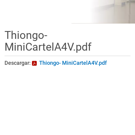
Thiongo-
MiniCartelA4V.pdf
Descargar:
Thiongo- MiniCartelA4V.pdf