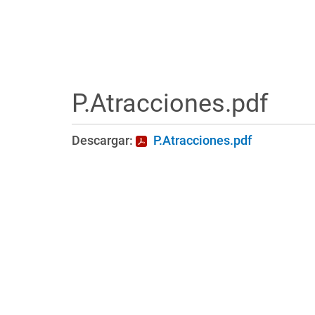
P.Atracciones.pdf
Descargar:
P.Atracciones.pdf