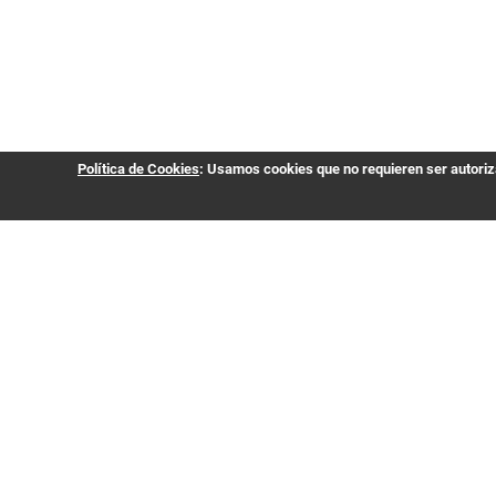
Política de Cookies
: Usamos cookies que no requieren ser autoriza