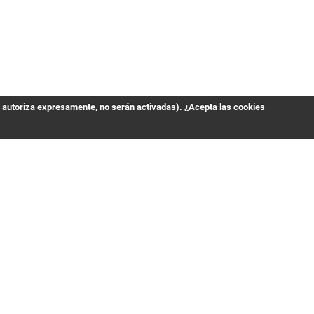
s autoriza expresamente, no serán activadas). ¿Acepta las cookies