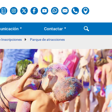
unicación
Contactar
e Inscripciones
Parque de atracciones