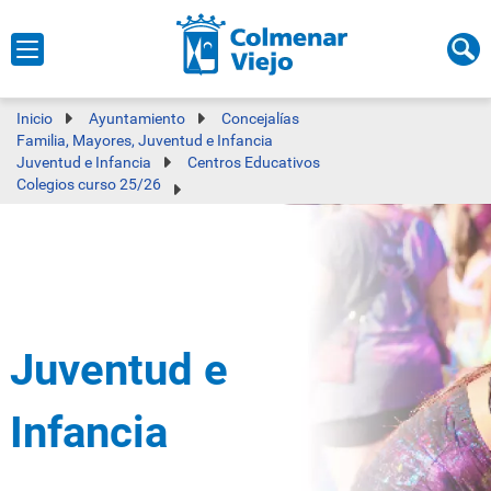
Inicio
Ayuntamiento
Concejalías
Familia, Mayores, Juventud e Infancia
Juventud e Infancia
Centros Educativos
Colegios curso 25/26
Juventud e
Infancia