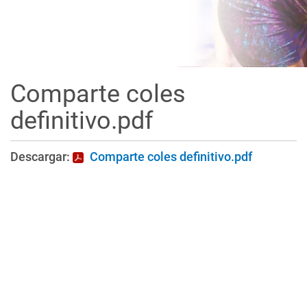
Comparte coles
definitivo.pdf
Descargar:
Comparte coles definitivo.pdf