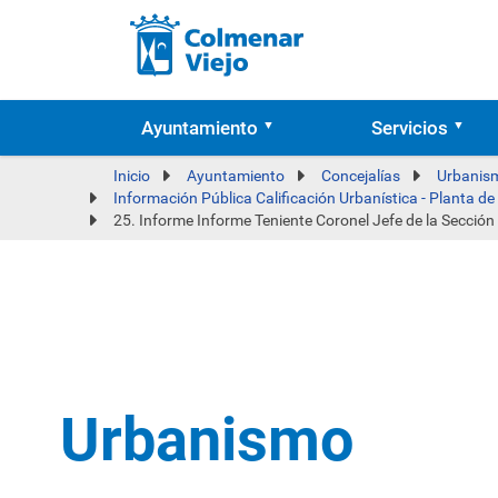
Ayuntamiento
Servicios
Inicio
Ayuntamiento
Concejalías
Urbanism
Información Pública Calificación Urbanística - Planta d
25. Informe Informe Teniente Coronel Jefe de la Secci
Urbanismo