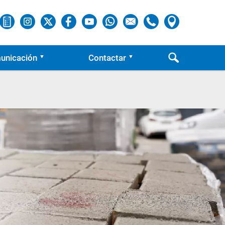
unicación
Contactar