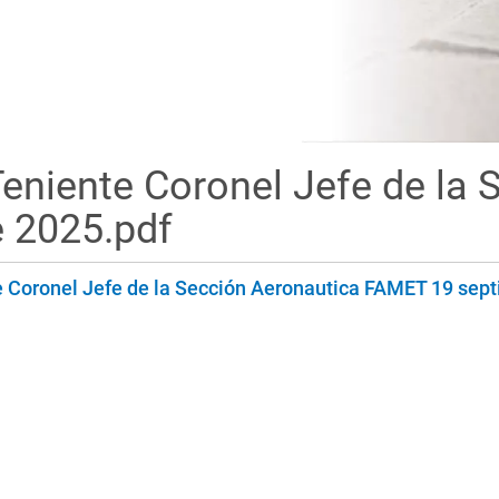
Teniente Coronel Jefe de la 
 2025.pdf
e Coronel Jefe de la Sección Aeronautica FAMET 19 sep