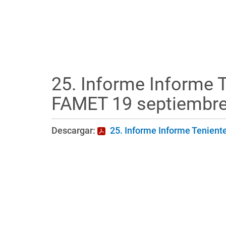
25. Informe Informe 
FAMET 19 septiembre
Descargar:
25. Informe Informe Tenient