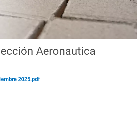
Sección Aeronautica
tiembre 2025.pdf