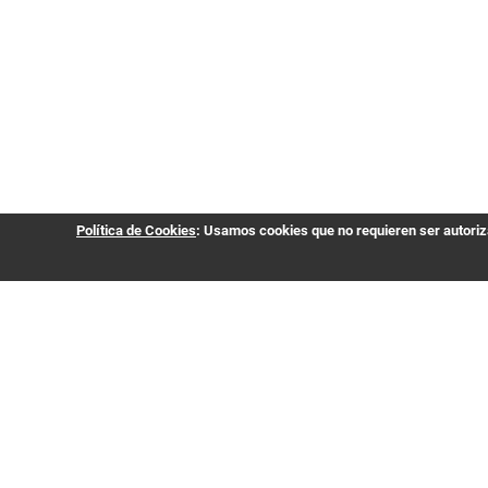
Política de Cookies
: Usamos cookies que no requieren ser autoriza