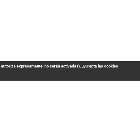
s autoriza expresamente, no serán activadas). ¿Acepta las cookies