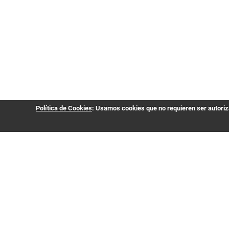
Política de Cookies
: Usamos cookies que no requieren ser autoriza