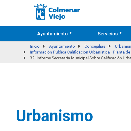
Ayuntamiento
Servicios
Inicio
Ayuntamiento
Concejalías
Urbanism
Información Pública Calificación Urbanística - Planta d
32. Informe Secretaría Municipal Sobre Calificación Urb
Urbanismo