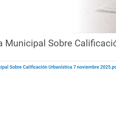
a Municipal Sobre Calificaci
ipal Sobre Calificación Urbanística 7 noviembre 2025.p