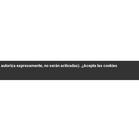
s autoriza expresamente, no serán activadas). ¿Acepta las cookies