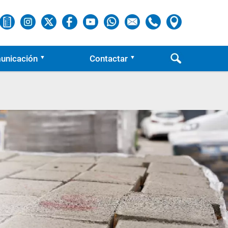
unicación
Contactar