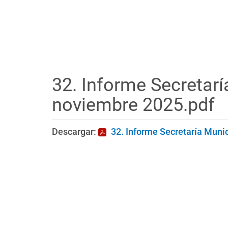
32. Informe Secretarí
noviembre 2025.pdf
Descargar:
32. Informe Secretaría Munic