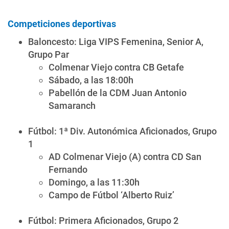
Competiciones deportivas
Baloncesto: Liga VIPS Femenina, Senior A,
Grupo Par
Colmenar Viejo contra CB Getafe
Sábado, a las 18:00h
Pabellón de la CDM Juan Antonio
Samaranch
Fútbol: 1ª Div. Autonómica Aficionados, Grupo
1
AD Colmenar Viejo (A) contra CD San
Fernando
Domingo, a las 11:30h
Campo de Fútbol ‘Alberto Ruiz’
Fútbol: Primera Aficionados, Grupo 2