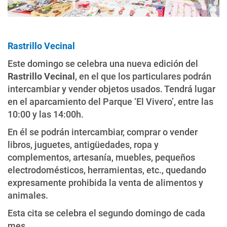
Rastrillo Vecinal
Este domingo se celebra una nueva edición del
Rastrillo Vecinal
, en el que los particulares podrán
intercambiar y vender objetos usados. Tendrá lugar
en el aparcamiento del Parque ‘El Vivero’, entre las
10:00 y las 14:00h.
En él se podrán intercambiar, comprar o vender
libros, juguetes, antigüedades, ropa y
complementos, artesanía, muebles, pequeños
electrodomésticos, herramientas, etc., quedando
expresamente prohibida la venta de alimentos y
animales.
Esta cita se celebra el segundo domingo de cada
mes.