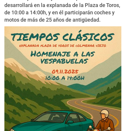
desarrollará en la explanada de la Plaza de Toros,
de 10:00 a 14:00h, y en él participarán coches y
motos de más de 25 años de antigüedad.