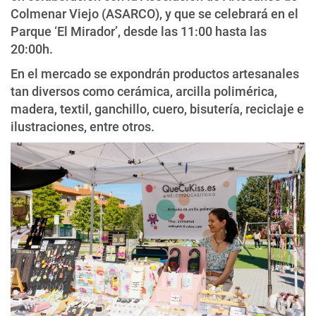
Colmenar Viejo (ASARCO), y que se celebrará en el
Parque ‘El Mirador’, desde las 11:00 hasta las
20:00h.
En el mercado se expondrán productos artesanales
tan diversos como cerámica, arcilla polimérica,
madera, textil, ganchillo, cuero, bisutería, reciclaje e
ilustraciones, entre otros.