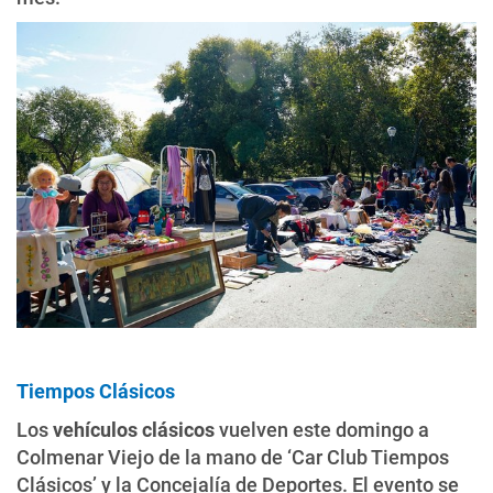
Tiempos Clásicos
Los
vehículos clásicos
vuelven este domingo a
Colmenar Viejo de la mano de ‘Car Club Tiempos
Clásicos’ y la Concejalía de Deportes. El evento se