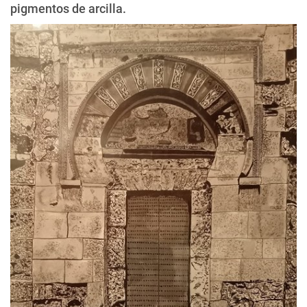
pigmentos de arcilla.