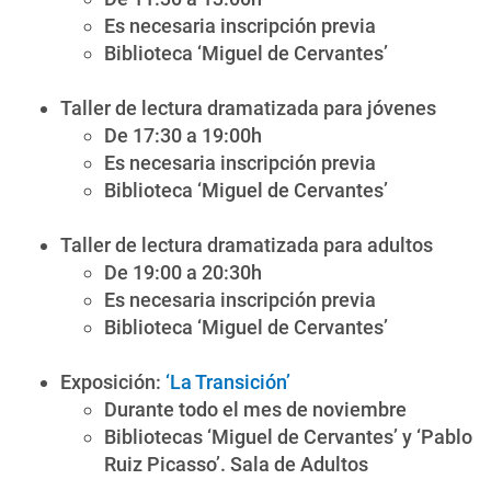
Es necesaria inscripción previa
Biblioteca ‘Miguel de Cervantes’
Taller de lectura dramatizada para jóvenes
De 17:30 a 19:00h
Es necesaria inscripción previa
Biblioteca ‘Miguel de Cervantes’
Taller de lectura dramatizada para adultos
De 19:00 a 20:30h
Es necesaria inscripción previa
Biblioteca ‘Miguel de Cervantes’
Exposición:
‘La Transición’
Durante todo el mes de noviembre
Bibliotecas ‘Miguel de Cervantes’ y ‘Pablo
Ruiz Picasso’. Sala de Adultos