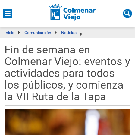
Inicio
Comunicación
Noticias
Fin de semana en
Colmenar Viejo: eventos y
actividades para todos
los públicos, y comienza
la VII Ruta de la Tapa