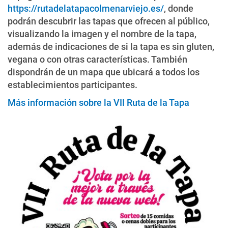
https://rutadelatapacolmenarviejo.es/
, donde
podrán descubrir las tapas que ofrecen al público,
visualizando la imagen y el nombre de la tapa,
además de indicaciones de si la tapa es sin gluten,
vegana o con otras características. También
dispondrán de un mapa que ubicará a todos los
establecimientos participantes.
Más información sobre la VII Ruta de la Tapa