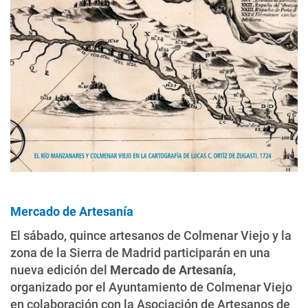
Mercado de Artesanía
El sábado, quince artesanos de Colmenar Viejo y la
zona de la Sierra de Madrid participarán en una
nueva edición del
Mercado de Artesanía
,
organizado por el Ayuntamiento de Colmenar Viejo
en colaboración con la Asociación de Artesanos de