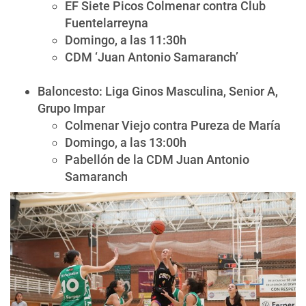
EF Siete Picos Colmenar contra Club
Fuentelarreyna
Domingo, a las 11:30h
CDM ‘Juan Antonio Samaranch’
Baloncesto: Liga Ginos Masculina, Senior A,
Grupo Impar
Colmenar Viejo contra Pureza de María
Domingo, a las 13:00h
Pabellón de la CDM Juan Antonio
Samaranch