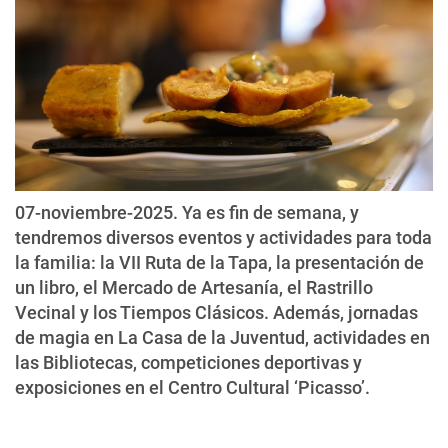
07-noviembre-2025. Ya es fin de semana, y
tendremos diversos eventos y actividades para toda
la familia: la VII Ruta de la Tapa, la presentación de
un libro, el Mercado de Artesanía, el Rastrillo
Vecinal y los Tiempos Clásicos. Además, jornadas
de magia en La Casa de la Juventud, actividades en
las Bibliotecas, competiciones deportivas y
exposiciones en el Centro Cultural ‘Picasso’.