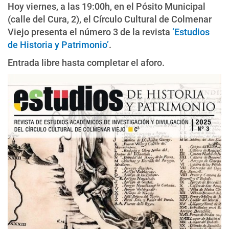
Hoy viernes, a las 19:00h, en el Pósito Municipal
(calle del Cura, 2), el Círculo Cultural de Colmenar
Viejo presenta el número 3 de la revista
‘Estudios
de Historia y Patrimonio’
.
Entrada libre hasta completar el aforo.