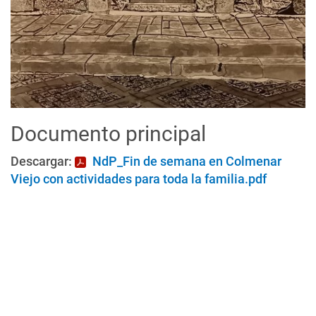
Documento principal
Descargar:
NdP_Fin de semana en Colmenar
Viejo con actividades para toda la familia.pdf