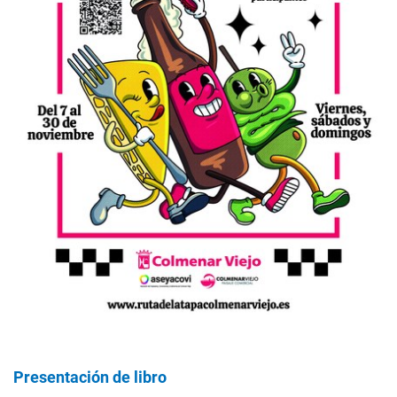
Presentación de libro