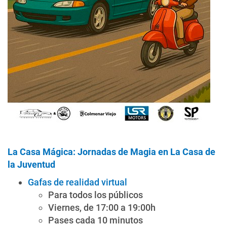
La Casa Mágica: Jornadas de Magia en La Casa de
la Juventud
Gafas de realidad virtual
Para todos los públicos
Viernes, de 17:00 a 19:00h
Pases cada 10 minutos