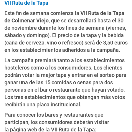
VII Ruta de la Tapa
Este fin de semana comienza la
VII Ruta de la Tapa
de Colmenar Viejo
, que se desarrollará hasta el 30
de noviembre durante los fines de semana (viernes,
sábado y domingo). El precio de la tapa y la bebida
(caña de cerveza, vino o refresco) será de 3,50 euros
en los establecimientos adheridos a la campaña.
La campaña premiará tanto a los establecimientos
hosteleros como a los consumidores. Los clientes
podrán votar la mejor tapa y entrar en el sorteo para
ganar una de las 15 comidas o cenas para dos
personas en el bar o restaurante que hayan votado.
Los tres establecimientos que obtengan más votos
recibirán una placa institucional.
Para conocer los bares y restaurantes que
participan, los consumidores deberán visitar
la página web de la VII Ruta de la Tapa: