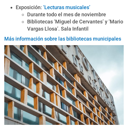
Exposición:
‘Lecturas musicales’
Durante todo el mes de noviembre
Bibliotecas ‘Miguel de Cervantes’ y ‘Mario
Vargas Llosa’. Sala Infantil
Más información sobre las bibliotecas municipales