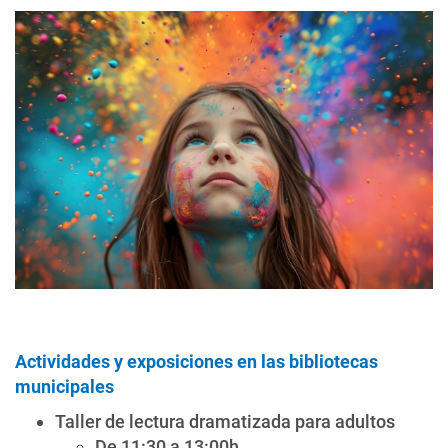
Actividades y exposiciones en las bibliotecas
municipales
Taller de lectura dramatizada para adultos
De 11:30 a 13:00h