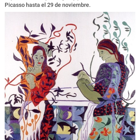
Picasso hasta el 29 de noviembre.