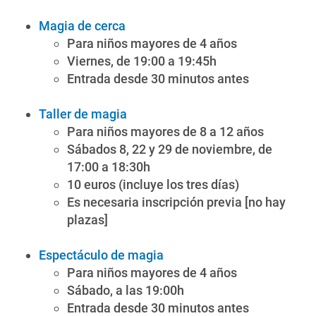
Magia de cerca
Para niños mayores de 4 años
Viernes, de 19:00 a 19:45h
Entrada desde 30 minutos antes
Taller de magia
Para niños mayores de 8 a 12 años
Sábados 8, 22 y 29 de noviembre, de
17:00 a 18:30h
10 euros (incluye los tres días)
Es necesaria inscripción previa [no hay
plazas]
Espectáculo de magia
Para niños mayores de 4 años
Sábado, a las 19:00h
Entrada desde 30 minutos antes