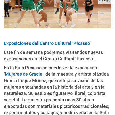
Exposiciones del Centro Cultural ‘Picasso’
Este fin de semana podremos visitar dos nuevas
exposiciones en el Centro Cultural ‘Picasso’.
En la
Sala Picasso
se puede ver la exposición
‘Mujeres de Gracia’
, de la maestra y artista plástica
Gracia Luque Muñoz, que refleja su visión de las
mujeres encarnadas en la historia del arte y en la
naturaleza. Su estilo es figurativo, floral, colorista,
vegetal. La muestra presenta unas 30 obras
elaboradas con materiales pictóricos tradicionales,
experimentales y collages, y podrá verse en la Sala