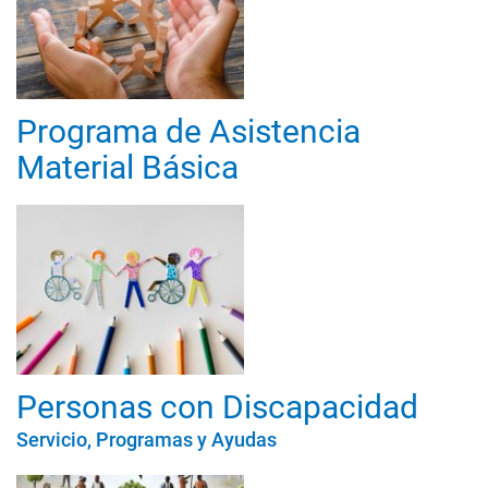
Programa de Asistencia
Material Básica
Personas con Discapacidad
Servicio, Programas y Ayudas