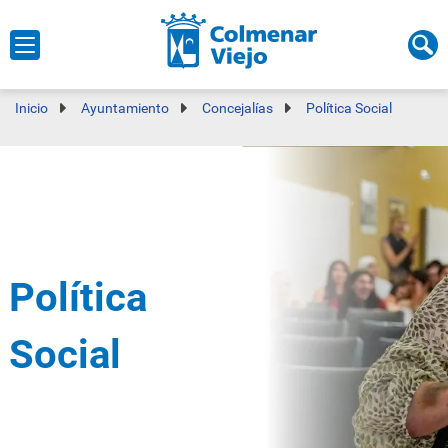
Inicio
Ayuntamiento
Concejalías
Política Social
Política
Social