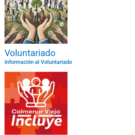
Voluntariado
Información al Voluntariado