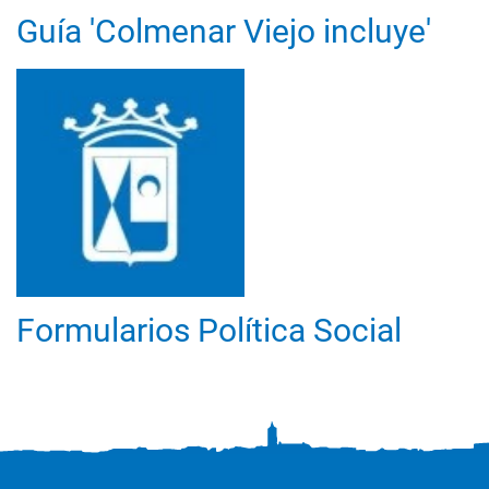
Guía 'Colmenar Viejo incluye'
Formularios Política Social