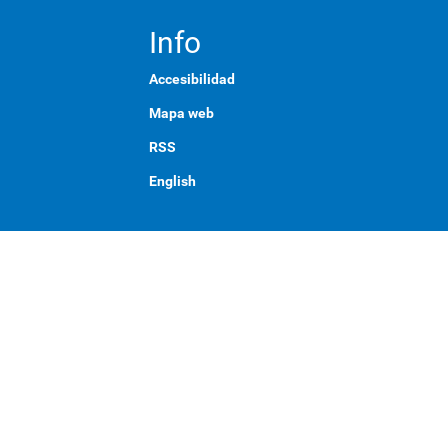
Info
Accesibilidad
Mapa web
RSS
English