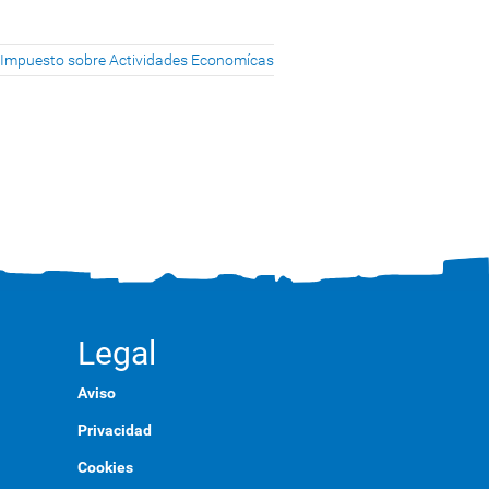
el Impuesto sobre Actividades Economícas
Legal
Aviso
Privacidad
Cookies