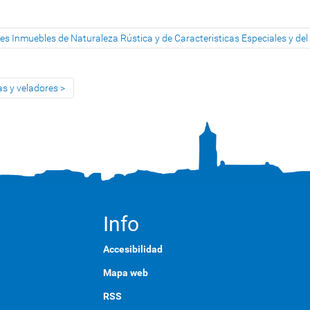
es Inmuebles de Naturaleza Rústica y de Caracteristicas Especiales y d
as y veladores
Info
Accesibilidad
Mapa web
RSS